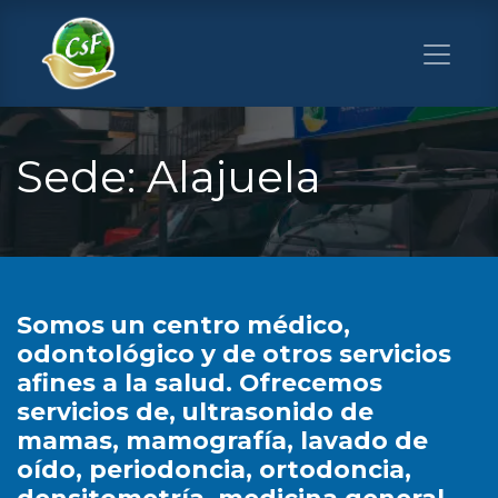
Sede: Alajuela
Somos un centro médico,
odontológico y de otros servicios
afines a la salud. Ofrecemos
servicios de, ultrasonido de
mamas, mamografía, lavado de
oído, periodoncia, ortodoncia,